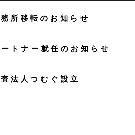
事務所移転のお知らせ
パートナー就任のお知らせ
監査法人つむぐ設立