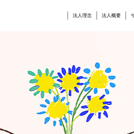
法人理念
法人概要