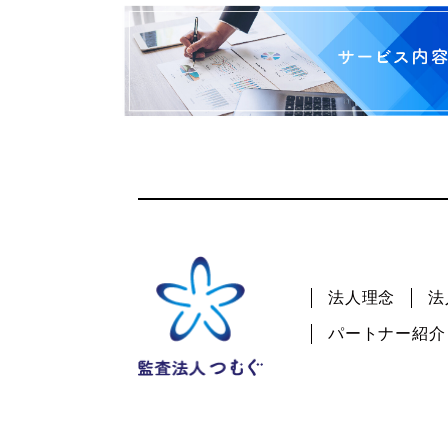
法人理念
法
パートナー紹介