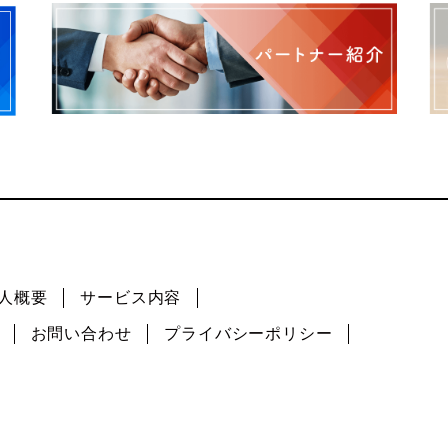
人概要
サービス内容
お問い合わせ
プライバシーポリシー