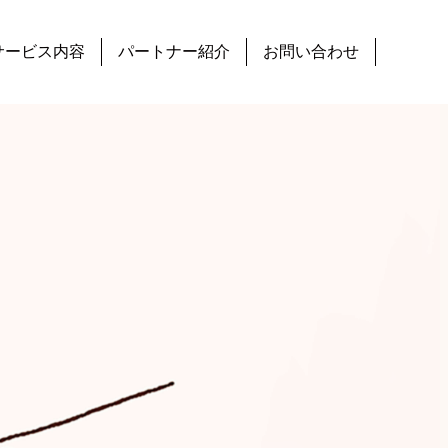
サービス内容
パートナー紹介
お問い合わせ