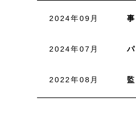
2024年09月
2024年07月
2022年08月